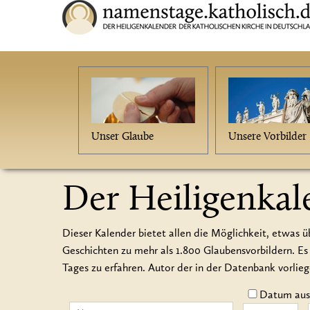
Unser Glaube
Unsere Vorbilder
Der Heiligenkal
Dieser Kalender bietet allen die Möglichkeit, etwas ü
Geschichten zu mehr als 1.800 Glaubensvorbildern.
Tages zu erfahren. Autor der in der Datenbank vorlie
Datum auss