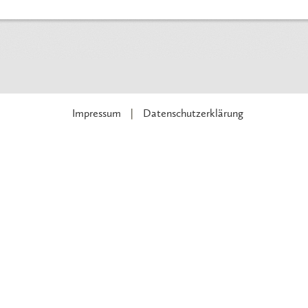
Impressum
Datenschutzerklärung