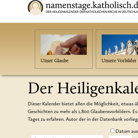
Unser Glaube
Unsere Vorbilder
Der Heiligenkal
Dieser Kalender bietet allen die Möglichkeit, etwas ü
Geschichten zu mehr als 1.800 Glaubensvorbildern.
Tages zu erfahren. Autor der in der Datenbank vorlie
Datum auss