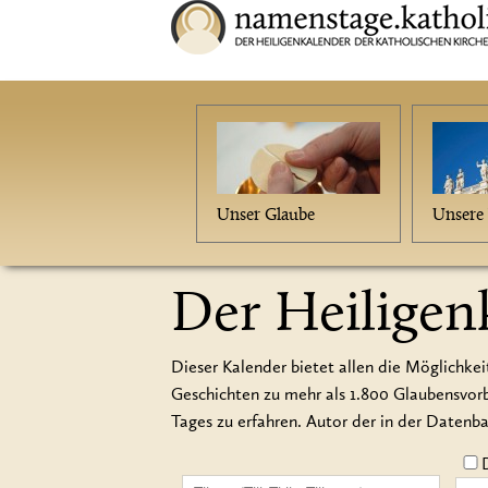
Unser Glaube
Unsere 
Der Heiligen
Dieser Kalender bietet allen die Möglichkei
Geschichten zu mehr als 1.800 Glaubensvo
Tages zu erfahren. Autor der in der Datenb