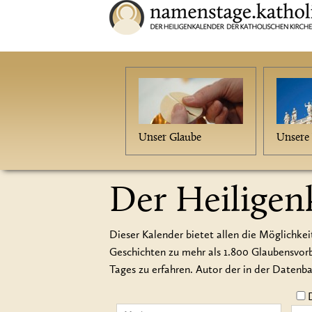
Unser Glaube
Unsere 
Der Heiligen
Dieser Kalender bietet allen die Möglichkei
Geschichten zu mehr als 1.800 Glaubensvo
Tages zu erfahren. Autor der in der Datenb