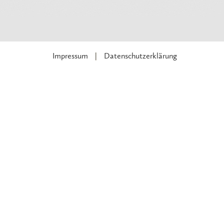
Impressum
Datenschutzerklärung