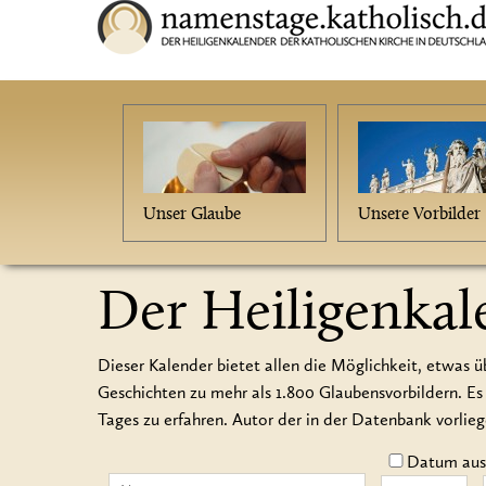
Unser Glaube
Unsere Vorbilder
Der Heiligenkal
Dieser Kalender bietet allen die Möglichkeit, etwas ü
Geschichten zu mehr als 1.800 Glaubensvorbildern.
Tages zu erfahren. Autor der in der Datenbank vorlie
Datum auss