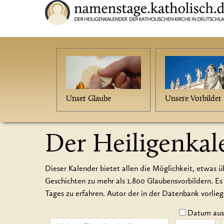
Unser Glaube
Unsere Vorbilder
Der Heiligenkal
Dieser Kalender bietet allen die Möglichkeit, etwas ü
Geschichten zu mehr als 1.800 Glaubensvorbildern.
Tages zu erfahren. Autor der in der Datenbank vorlie
Datum auss