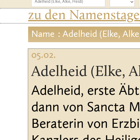
zu den Namenstagen
Name
: Adelheid (Elke, Alke
05.02.
Adelheid (Elke, A
Adelheid, erste Äbt
dann von Sancta Ma
Beraterin von Erzbi