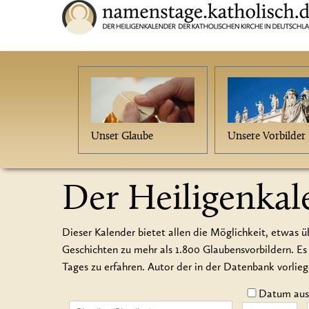
Unser Glaube
Unsere Vorbilder
Der Heiligenkal
Dieser Kalender bietet allen die Möglichkeit, etwas ü
Geschichten zu mehr als 1.800 Glaubensvorbildern.
Tages zu erfahren. Autor der in der Datenbank vorlie
Datum auss