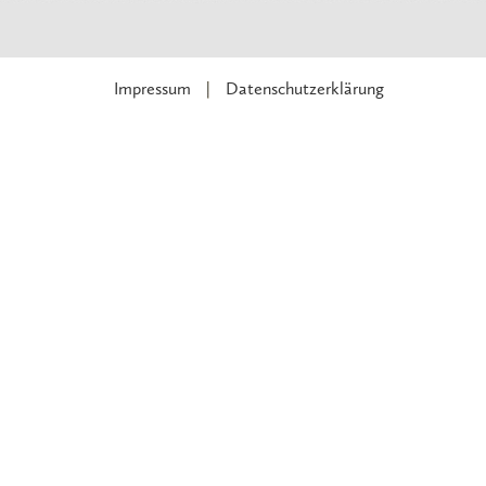
Impressum
Datenschutzerklärung