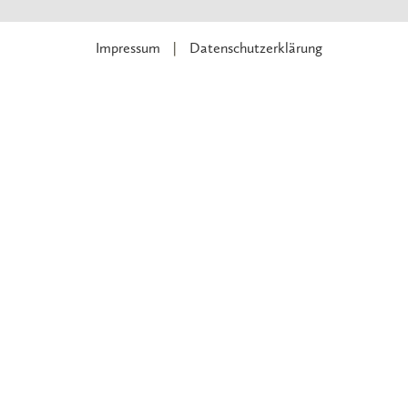
Impressum
Datenschutzerklärung