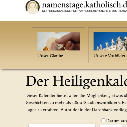
Unser Glaube
Unsere Vorbilder
Der Heiligenkal
Dieser Kalender bietet allen die Möglichkeit, etwas ü
Geschichten zu mehr als 1.800 Glaubensvorbildern.
Tages zu erfahren. Autor der in der Datenbank vorlie
Datum auss