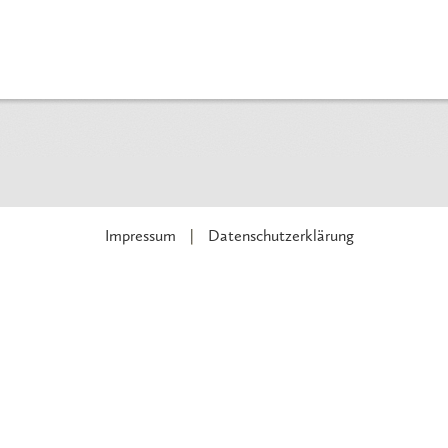
Impressum
Datenschutzerklärung