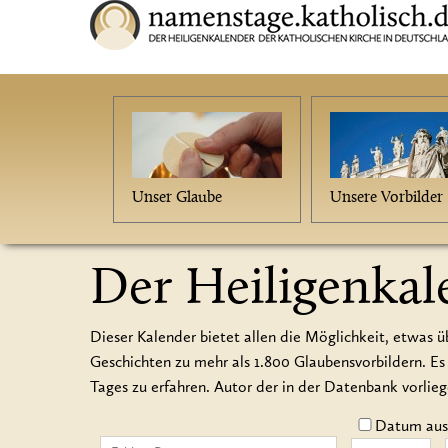
Unser Glaube
Unsere Vorbilder
Der Heiligenkal
Dieser Kalender bietet allen die Möglichkeit, etwas ü
Geschichten zu mehr als 1.800 Glaubensvorbildern.
Tages zu erfahren. Autor der in der Datenbank vorlie
Datum auss