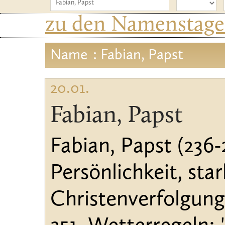
zu den Namenstagen
Name
: Fabian, Papst
20.01.
Fabian, Papst
Fabian, Papst (236
Persönlichkeit, sta
Christenverfolgung