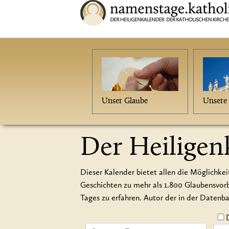
Unser Glaube
Unsere 
Der Heiligen
Dieser Kalender bietet allen die Möglichkei
Geschichten zu mehr als 1.800 Glaubensvo
Tages zu erfahren. Autor der in der Datenb