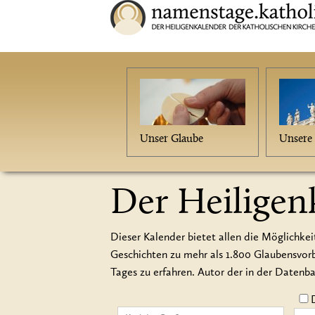
Unser Glaube
Unsere 
Der Heiligen
Dieser Kalender bietet allen die Möglichkei
Geschichten zu mehr als 1.800 Glaubensvo
Tages zu erfahren. Autor der in der Datenb