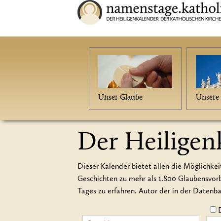
Unser Glaube
Unsere 
Der Heiligen
Dieser Kalender bietet allen die Möglichkei
Geschichten zu mehr als 1.800 Glaubensvo
Tages zu erfahren. Autor der in der Datenb