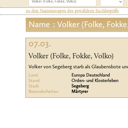
zu den Namenstagen des gewählten Suchbegriffs
Name
: Volker (Folke, Fokke
07.03.
Volker (Folke, Fokke, Volko)
Volker von Segeberg starb als Glaubensbote und 
Land
Europa Deutschland
Stand
Orden- und Klosterleben
Stadt
Segeberg
Besonderheiten
Märtyrer