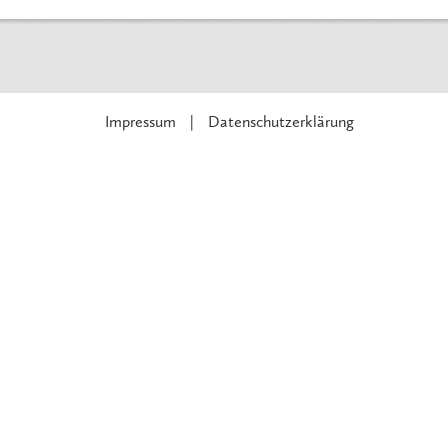
Impressum
Datenschutzerklärung