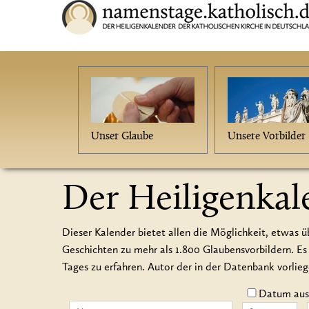
Unser Glaube
Unsere Vorbilder
Der Heiligenkal
Dieser Kalender bietet allen die Möglichkeit, etwas ü
Geschichten zu mehr als 1.800 Glaubensvorbildern.
Tages zu erfahren. Autor der in der Datenbank vorlie
Datum auss