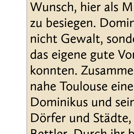
Wunsch, hier als M
zu besiegen. Domin
nicht Gewalt, sond
das eigene gute Vo
konnten. Zusammen
nahe Toulouse eine
Dominikus und sein
Dörfer und Städte,