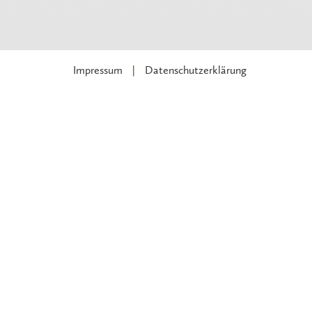
Impressum
Datenschutzerklärung