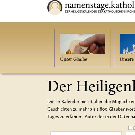
Unser Glaube
Unsere 
Der Heiligen
Dieser Kalender bietet allen die Möglichkei
Geschichten zu mehr als 1.800 Glaubensvo
Tages zu erfahren. Autor der in der Datenb