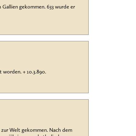
ch Gallien gekommen. 633 wurde er
t worden. + 10.3.890.
and zur Welt gekommen. Nach dem