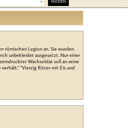
en römischen Legion an. Sie wurden
eich unbekleidet ausgesetzt. Nur einer
beeindruckter Wachsoldat soll an seine
verhält." "Vierzig Ritter mit Eis und