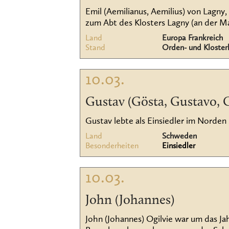
Emil (Aemilianus, Aemilius) von Lagny
zum Abt des Klosters Lagny (an der Mar
Land
Europa Frankreich
Stand
Orden- und Kloster
10.03.
Gustav (Gösta, Gustavo, 
Gustav lebte als Einsiedler im Norden
Land
Schweden
Besonderheiten
Einsiedler
10.03.
John (Johannes)
John (Johannes) Ogilvie war um das J