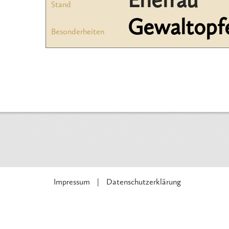
Ehefrau
Stand
Gewaltopf
Besonderheiten
Impressum
Datenschutzerklärung