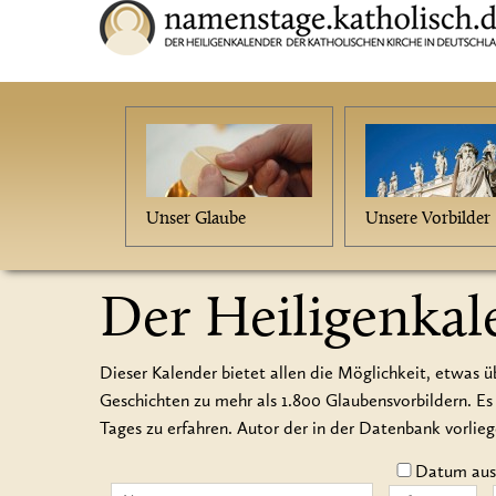
Unser Glaube
Unsere Vorbilder
Der Heiligenkal
Dieser Kalender bietet allen die Möglichkeit, etwas ü
Geschichten zu mehr als 1.800 Glaubensvorbildern.
Tages zu erfahren. Autor der in der Datenbank vorlie
Datum auss