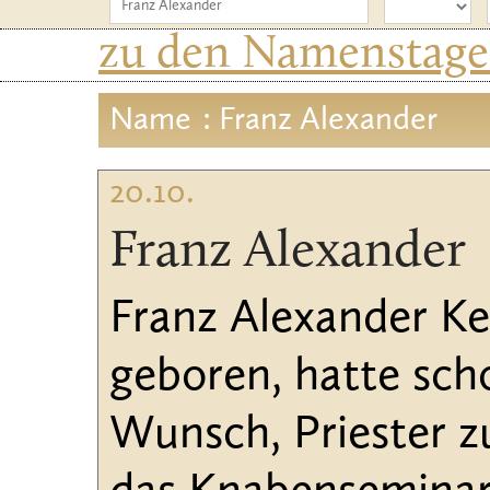
zu den Namenstagen
Name
: Franz Alexander
20.10.
Franz Alexander
Franz Alexander Ke
geboren, hatte sch
Wunsch, Priester z