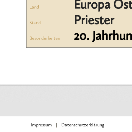
Europa Öst
Land
Priester
Stand
20. Jahrhu
Besonderheiten
Impressum
Datenschutzerklärung