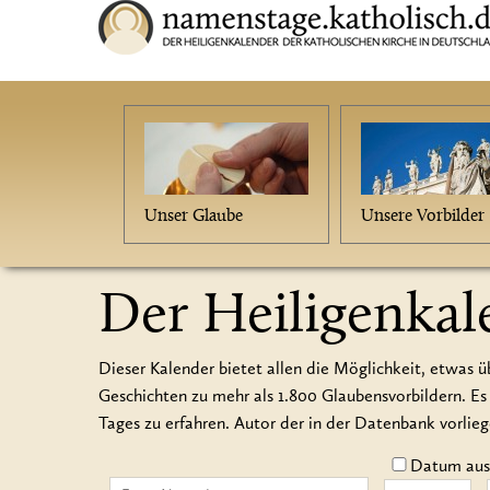
Unser Glaube
Unsere Vorbilder
Der Heiligenkal
Dieser Kalender bietet allen die Möglichkeit, etwas ü
Geschichten zu mehr als 1.800 Glaubensvorbildern.
Tages zu erfahren. Autor der in der Datenbank vorlie
Datum auss