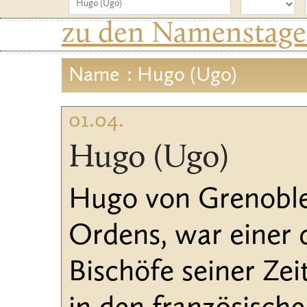
zu den Namenstagen
Name
: Hugo (Ugo)
01.04.
Hugo (Ugo)
Hugo von Grenoble
Ordens, war einer 
Bischöfe seiner Zeit