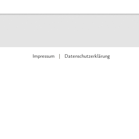
Impressum
Datenschutzerklärung