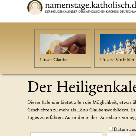
Unser Glaube
Unsere Vorbilder
Der Heiligenkal
Dieser Kalender bietet allen die Möglichkeit, etwas ü
Geschichten zu mehr als 1.800 Glaubensvorbildern.
Tages zu erfahren. Autor der in der Datenbank vorlie
Datum auss