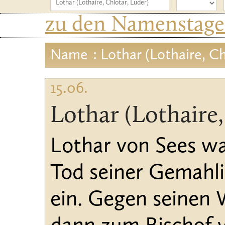
zu den Namenstagen
Name
: Lothar (Lothaire, Ch
15.06.
Lothar (Lothaire,
Lothar von Sees wa
Tod seiner Gemahlin
ein. Gegen seinen