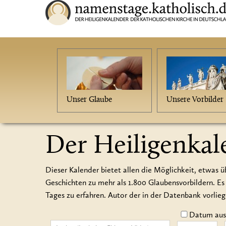
Unser Glaube
Unsere Vorbilder
Der Heiligenkal
Dieser Kalender bietet allen die Möglichkeit, etwas ü
Geschichten zu mehr als 1.800 Glaubensvorbildern.
Tages zu erfahren. Autor der in der Datenbank vorlie
Datum auss