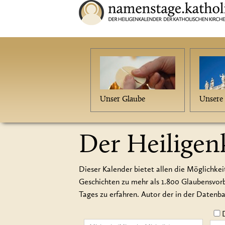
Unser Glaube
Unsere 
Der Heiligen
Dieser Kalender bietet allen die Möglichkei
Geschichten zu mehr als 1.800 Glaubensvo
Tages zu erfahren. Autor der in der Datenb