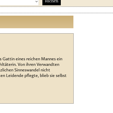
ls Gattin eines reichen Mannes ein
hltäterin. Von ihren Verwandten
tzlichen Sinneswandel nicht
 Leidende pflegte, blieb sie selbst