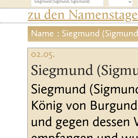
zu den Namenstagen
Name
: Siegmund (Sigmund
02.05.
Siegmund (Sigmu
Siegmund (Sigmund,
König von Burgund,
und gegen dessen W