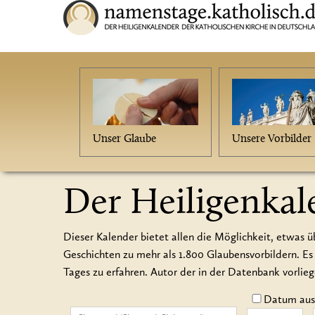
Unser Glaube
Unsere Vorbilder
Der Heiligenkal
Dieser Kalender bietet allen die Möglichkeit, etwas ü
Geschichten zu mehr als 1.800 Glaubensvorbildern.
Tages zu erfahren. Autor der in der Datenbank vorlie
Datum auss