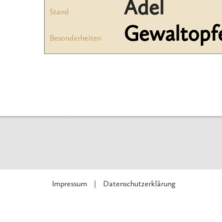
Adel
Stand
Gewaltopf
Besonderheiten
Impressum
Datenschutzerklärung