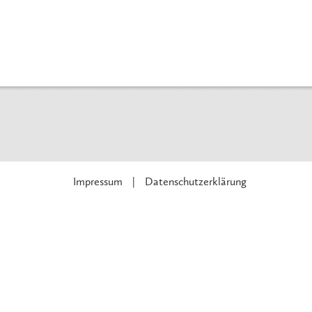
Impressum
Datenschutzerklärung