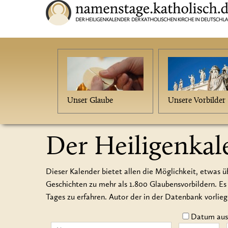
Unser Glaube
Unsere Vorbilder
Der Heiligenkal
Dieser Kalender bietet allen die Möglichkeit, etwas ü
Geschichten zu mehr als 1.800 Glaubensvorbildern.
Tages zu erfahren. Autor der in der Datenbank vorlie
Datum auss