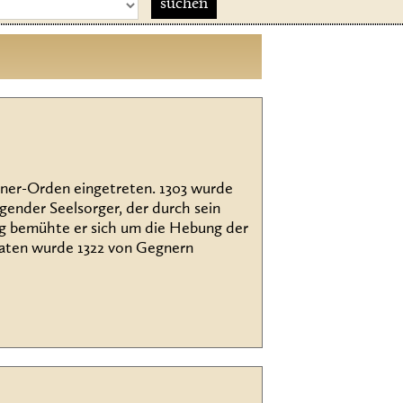
kaner-Orden eingetreten. 1303 wurde
gender Seelsorger, der durch sein
ig bemühte er sich um die Hebung der
roaten wurde 1322 von Gegnern