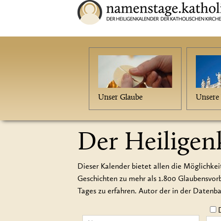
Unser Glaube
Unsere 
Der Heiligen
Dieser Kalender bietet allen die Möglichkei
Geschichten zu mehr als 1.800 Glaubensvo
Tages zu erfahren. Autor der in der Datenb