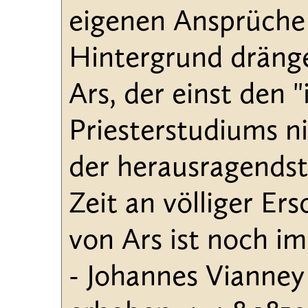
eigenen Ansprüche 
Hintergrund dränge
Ars, der einst den 
Priesterstudiums ni
der herausragendst
Zeit an völliger Er
von Ars ist noch im
- Johannes Vianney