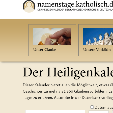
Unser Glaube
Unsere Vorbilder
Der Heiligenkal
Dieser Kalender bietet allen die Möglichkeit, etwas ü
Geschichten zu mehr als 1.800 Glaubensvorbildern.
Tages zu erfahren. Autor der in der Datenbank vorlie
Datum auss