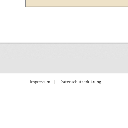
Impressum
Datenschutzerklärung