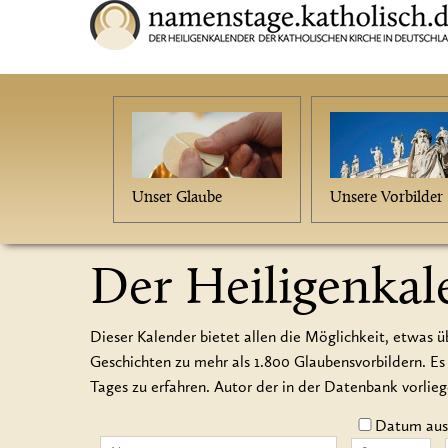
Unser Glaube
Unsere Vorbilder
Der Heiligenkal
Dieser Kalender bietet allen die Möglichkeit, etwas ü
Geschichten zu mehr als 1.800 Glaubensvorbildern.
Tages zu erfahren. Autor der in der Datenbank vorlie
Datum auss