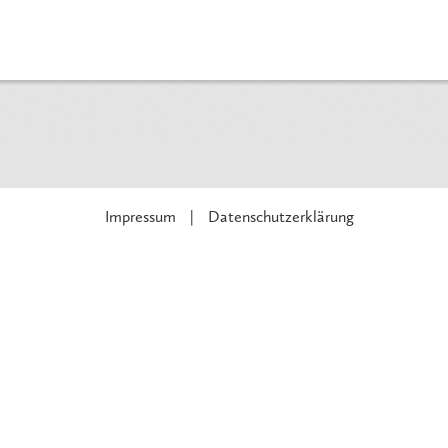
Impressum
Datenschutzerklärung