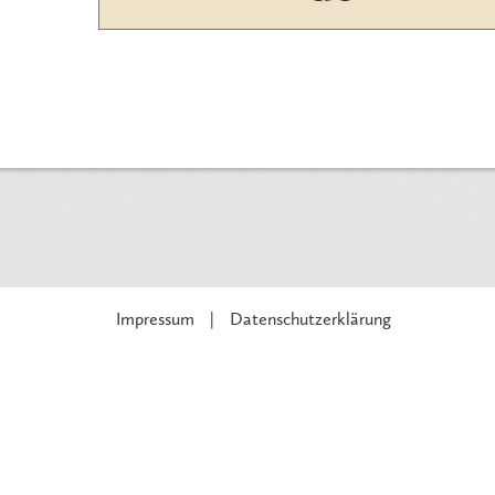
Impressum
Datenschutzerklärung