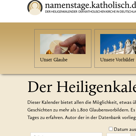
Unser Glaube
Unsere Vorbilder
Der Heiligenkal
Dieser Kalender bietet allen die Möglichkeit, etwas ü
Geschichten zu mehr als 1.800 Glaubensvorbildern.
Tages zu erfahren. Autor der in der Datenbank vorlie
Datum auss