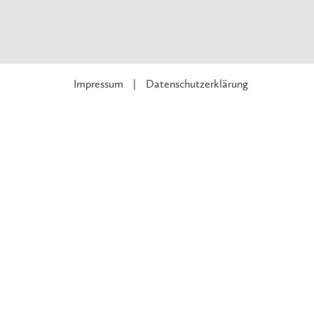
Impressum
Datenschutzerklärung