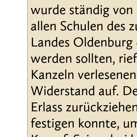
wurde ständig von 
allen Schulen des 
Landes Oldenburg d
werden sollten, rief
Kanzeln verlesenen
Widerstand auf. De
Erlass zurückziehe
festigen konnte, u