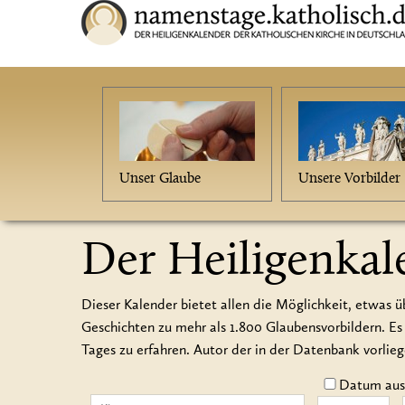
Unser Glaube
Unsere Vorbilder
Der Heiligenkal
Dieser Kalender bietet allen die Möglichkeit, etwas ü
Geschichten zu mehr als 1.800 Glaubensvorbildern.
Tages zu erfahren. Autor der in der Datenbank vorlie
Datum auss