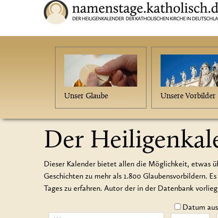
Unser Glaube
Unsere Vorbilder
Der Heiligenkal
Dieser Kalender bietet allen die Möglichkeit, etwas ü
Geschichten zu mehr als 1.800 Glaubensvorbildern.
Tages zu erfahren. Autor der in der Datenbank vorlie
Datum auss