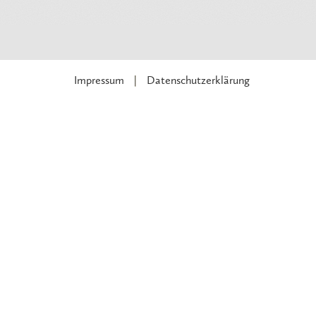
Impressum
Datenschutzerklärung