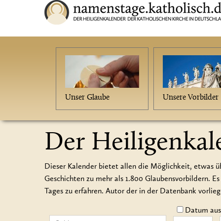
Unser Glaube
Unsere Vorbilder
Der Heiligenkal
Dieser Kalender bietet allen die Möglichkeit, etwas ü
Geschichten zu mehr als 1.800 Glaubensvorbildern.
Tages zu erfahren. Autor der in der Datenbank vorlie
Datum auss