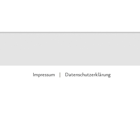
Impressum
Datenschutzerklärung