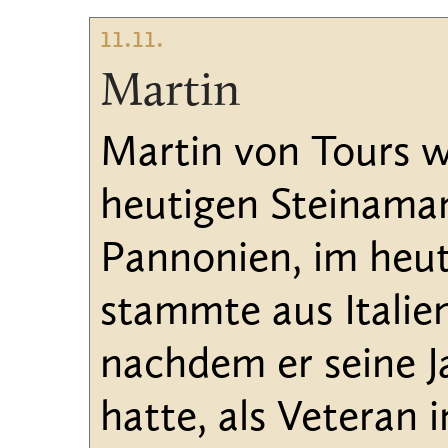
11.11.
Martin
Martin von Tours w
heutigen Steinaman
Pannonien, im heut
stammte aus Italien
nachdem er seine Ja
hatte, als Veteran