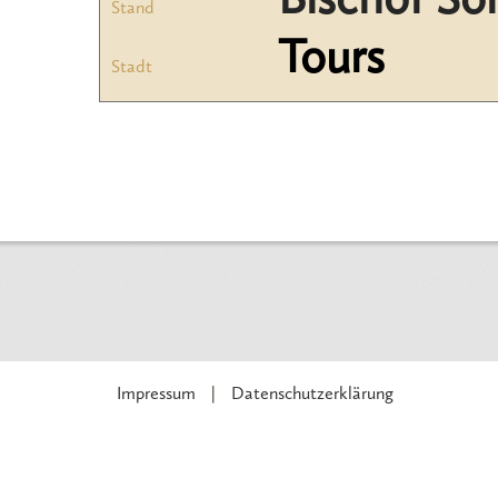
Bischof So
Stand
Tours
Stadt
Impressum
Datenschutzerklärung