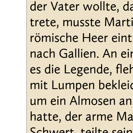
der Vater wollte, d
trete, musste Marti
römische Heer ein
nach Gallien. An e
es die Legende, fl
mit Lumpen bekleid
um ein Almosen an.
hatte, der arme Ma