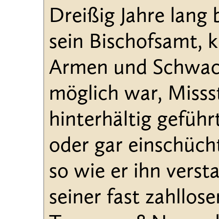
Dreißig Jahre lang
sein Bischofsamt, 
Armen und Schwach
möglich war, Misss
hinterhältig geführ
oder gar einschüch
so wie er ihn versta
seiner fast zahllos