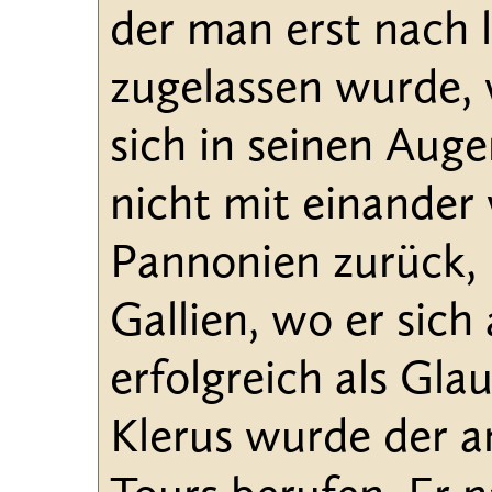
der man erst nach 
zugelassen wurde, v
sich in seinen Aug
nicht mit einander 
Pannonien zurück, 
Gallien, wo er sich 
erfolgreich als Gl
Klerus wurde der 